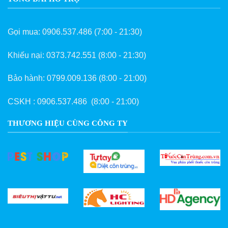
Gọi mua:
0906.537.486
(7:00 - 21:30)
Khiếu nại:
0373.742.551
(8:00 - 21:30)
Bảo hành:
0799.009.136
(8:00 - 21:00)
CSKH :
0906.537.486
(8:00 - 21:00)
THƯƠNG HIỆU CÙNG CÔNG TY